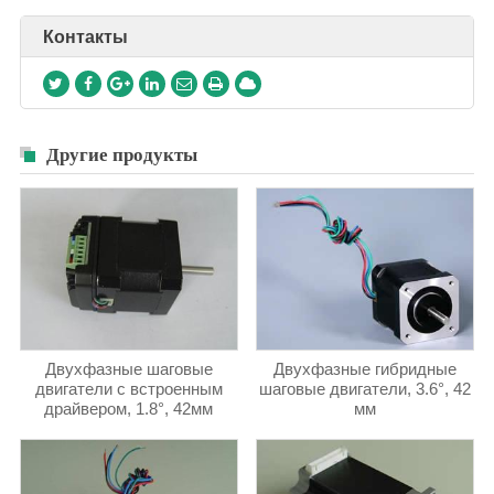
Контакты
Другие продукты
Двухфазные шаговые
Двухфазные гибридные
двигатели с встроенным
шаговые двигатели, 3.6°, 42
драйвером, 1.8°, 42мм
мм