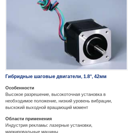
Гибридные шаговые двигатели, 1.8°, 42мм
Особенности
Высокое разрешение, высокоточная установка в
необходимое положение, низкий уровень вибрации,
выскокий выходной вращающий момент
Области применения
Индустрия рекламы: лазерные установки,
маркировальные машины