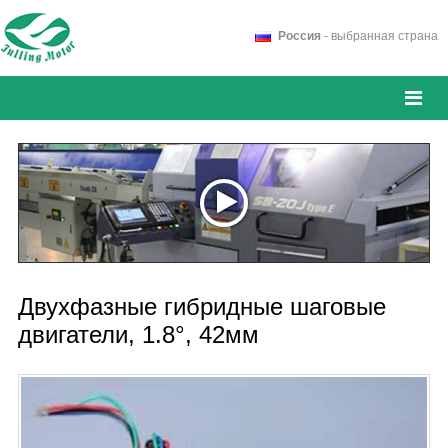
Россия
- выбранная страна
Двухфазные гибридные шаговые
двигатели, 1.8°, 42мм