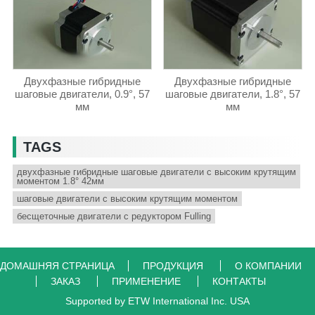
Двухфазные гибридные
Двухфазные гибридные
шаговые двигатели, 0.9°, 57
шаговые двигатели, 1.8°, 57
мм
мм
TAGS
двухфазные гибридные шаговые двигатели с высоким крутящим
моментом 1.8° 42мм
шаговые двигатели с высоким крутящим моментом
бесщеточные двигатели с редуктором Fulling
ДОМАШНЯЯ СТРАНИЦА
ПРОДУКЦИЯ
О КОМПАНИИ
ЗАКАЗ
ПРИМЕНЕНИЕ
КОНТАКТЫ
Supported by ETW International Inc. USA