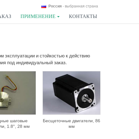
Россия
- выбранная страна
АКАЗ
ПРИМЕНЕНИЕ
КОНТАКТЫ
м эксплуатации и стойкостью к действию
ния под индивидуальный заказ.
дные шаговые
Бесщеточные двигатели, 86
ли, 1.8°, 28 мм
мм