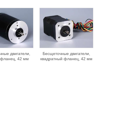
ные двигатели,
Бесщеточные двигатели,
 фланец, 42 мм
квадратный фланец, 42 мм