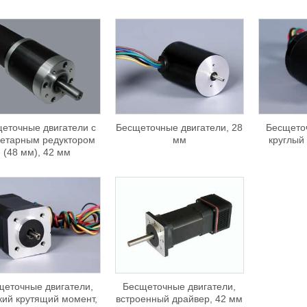
еточные двигатели с
Бесщеточные двигатели, 28
Бесщеточ
етарным редуктором
мм
круглый
(48 мм), 42 мм
щеточные двигатели,
Бесщеточные двигатели,
кий крутящий момент,
встроенный драйвер, 42 мм