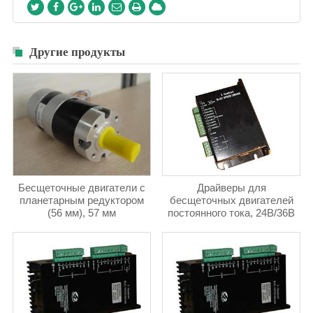
Другие продукты
Бесщеточные двигатели с
Драйверы для
планетарным редуктором
бесщеточных двигателей
(56 мм), 57 мм
постоянного тока, 24В/36В