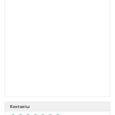
Контакты