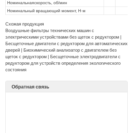
Номинальнаяскорость, об/мин
Номинальный вращающий момент, Н·м
Схожая продукция
Воздушные фильтры технических машин с
электрическими устройствами без щеток с редуктором |
Бесщеточные двигатели с редуктором для автоматических
дверей | Биохимический анализатор с двигателем без
щеток с редуктором | Бесщеточные электродвигатели с
редуктором для устройств определения экологического
состояния
Обратная связь