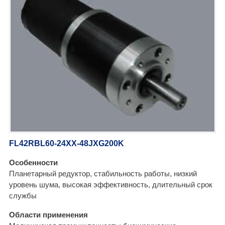
FL42RBL60-24XX-48JXG200K
Особенности
Планетарный редуктор, стабильность работы, низкий
уровень шума, высокая эффективность, длительный срок
службы
Области применения