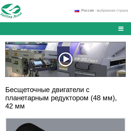
Россия
- выбранная страна
Бесщеточные двигатели с
планетарным редуктором (48 мм),
42 мм